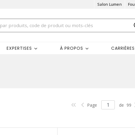
Salon Lumen
Fou
EXPERTISES
À PROPOS
CARRIÈRES
Page
de
99