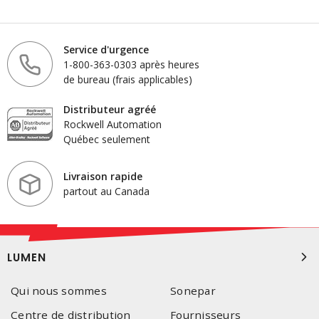
Service d'urgence
1-800-363-0303 après heures
de bureau (frais applicables)
Distributeur agréé
Rockwell Automation
Québec seulement
Livraison rapide
partout au Canada
LUMEN
Qui nous sommes
Sonepar
Centre de distribution
Fournisseurs