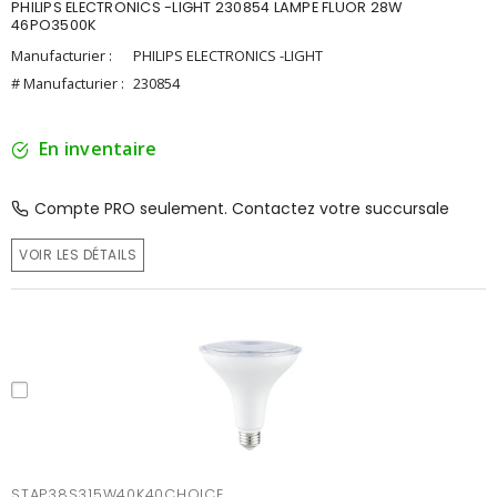
PHILIPS ELECTRONICS -LIGHT 230854 LAMPE FLUOR 28W
46PO3500K
Manufacturier :
PHILIPS ELECTRONICS -LIGHT
# Manufacturier :
230854
En inventaire
Compte PRO seulement. Contactez votre succursale
VOIR LES DÉTAILS
STAP38S315W40K40CHOICE