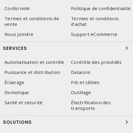
Conformité
Politique de confidentialité
Termes et conditions de
Termes et conditions
vente
d'achat
Nous joindre
Support eCommerce
SERVICES
Automatisation et contrôle
Contrôle des procédés
Puissance et distribution
Datacom
Éclairage
Fils et câbles
Domotique
Outillage
Santé et sécurité
Électrification des
transports
SOLUTIONS