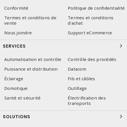
Conformité
Politique de confidentialité
Termes et conditions de
Termes et conditions
vente
d'achat
Nous joindre
Support eCommerce
SERVICES
Automatisation et contrôle
Contrôle des procédés
Puissance et distribution
Datacom
Éclairage
Fils et câbles
Domotique
Outillage
Santé et sécurité
Électrification des
transports
SOLUTIONS