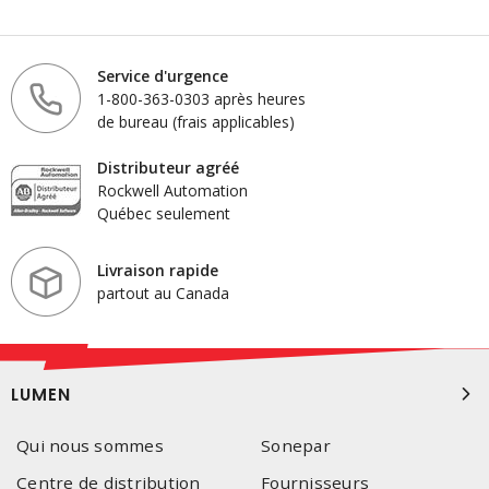
Service d'urgence
1-800-363-0303 après heures
de bureau (frais applicables)
Distributeur agréé
Rockwell Automation
Québec seulement
Livraison rapide
partout au Canada
LUMEN
Qui nous sommes
Sonepar
Centre de distribution
Fournisseurs