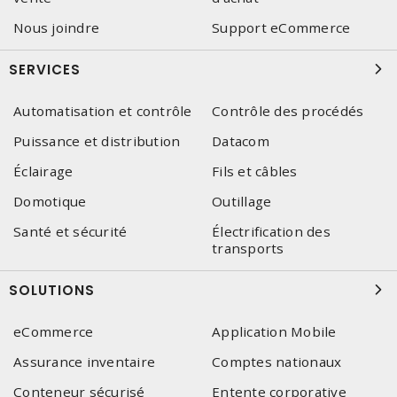
Nous joindre
Support eCommerce
SERVICES
Automatisation et contrôle
Contrôle des procédés
Puissance et distribution
Datacom
Éclairage
Fils et câbles
Domotique
Outillage
Santé et sécurité
Électrification des
transports
SOLUTIONS
eCommerce
Application Mobile
Assurance inventaire
Comptes nationaux
Conteneur sécurisé
Entente corporative