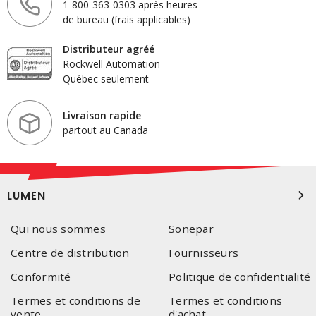
1-800-363-0303 après heures
de bureau (frais applicables)
Distributeur agréé
Rockwell Automation
Québec seulement
Livraison rapide
partout au Canada
LUMEN
Qui nous sommes
Sonepar
Centre de distribution
Fournisseurs
Conformité
Politique de confidentialité
Termes et conditions de
Termes et conditions
vente
d'achat