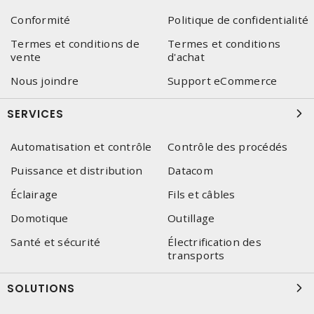
Conformité
Politique de confidentialité
Termes et conditions de
Termes et conditions
vente
d'achat
Nous joindre
Support eCommerce
SERVICES
Automatisation et contrôle
Contrôle des procédés
Puissance et distribution
Datacom
Éclairage
Fils et câbles
Domotique
Outillage
Santé et sécurité
Électrification des
transports
SOLUTIONS