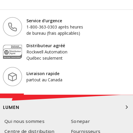
Service d'urgence
1-800-363-0303 après heures
de bureau (frais applicables)
Distributeur agréé
Rockwell Automation
Québec seulement
Livraison rapide
partout au Canada
LUMEN
Qui nous sommes
Sonepar
Centre de distribution
Fournisseurs