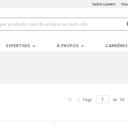
Salon Lumen
Fou
EXPERTISES
À PROPOS
CARRIÈRES
Page
de
99