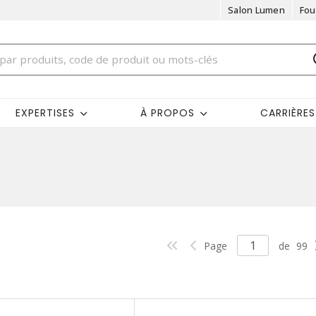
Salon Lumen
Fou
EXPERTISES
À PROPOS
CARRIÈRES
Page
de
99