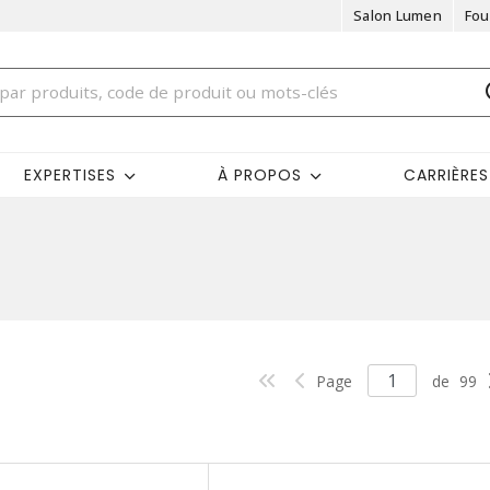
Salon Lumen
Fou
EXPERTISES
À PROPOS
CARRIÈRES
Page
de
99