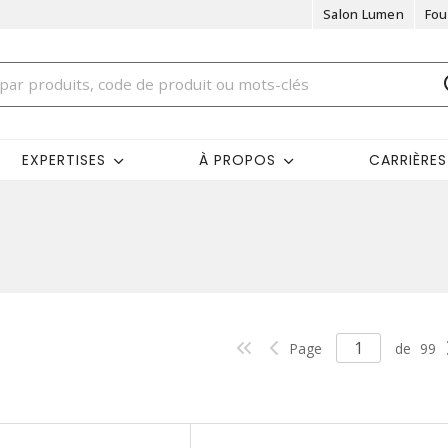
Salon Lumen
Fou
EXPERTISES
À PROPOS
CARRIÈRES
Page
de
99