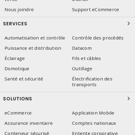
Nous joindre
Support eCommerce
SERVICES
Automatisation et contrôle
Contrôle des procédés
Puissance et distribution
Datacom
Éclairage
Fils et câbles
Domotique
Outillage
Santé et sécurité
Électrification des
transports
SOLUTIONS
eCommerce
Application Mobile
Assurance inventaire
Comptes nationaux
Conteneur sécurisé
Entente corporative