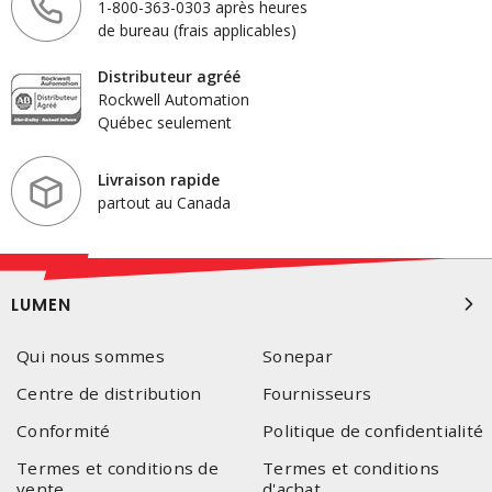
1-800-363-0303 après heures
de bureau (frais applicables)
Distributeur agréé
Rockwell Automation
Québec seulement
Livraison rapide
partout au Canada
LUMEN
Qui nous sommes
Sonepar
Centre de distribution
Fournisseurs
Conformité
Politique de confidentialité
Termes et conditions de
Termes et conditions
vente
d'achat