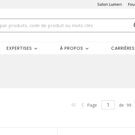
Salon Lumen
Fou
EXPERTISES
À PROPOS
CARRIÈRES
Page
de
99