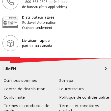
1-800-363-0303 après heures
de bureau (frais applicables)
Distributeur agréé
Rockwell Automation
Québec seulement
Livraison rapide
partout au Canada
LUMEN
Qui nous sommes
Sonepar
Centre de distribution
Fournisseurs
Conformité
Politique de confidentialité
Termes et conditions de
Termes et conditions
vente
d'achat