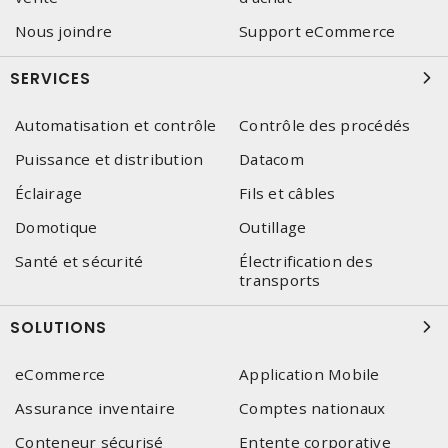
Nous joindre
Support eCommerce
SERVICES
Automatisation et contrôle
Contrôle des procédés
Puissance et distribution
Datacom
Éclairage
Fils et câbles
Domotique
Outillage
Santé et sécurité
Électrification des
transports
SOLUTIONS
eCommerce
Application Mobile
Assurance inventaire
Comptes nationaux
Conteneur sécurisé
Entente corporative