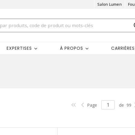
Salon Lumen
Fou
EXPERTISES
À PROPOS
CARRIÈRES
Page
de
99