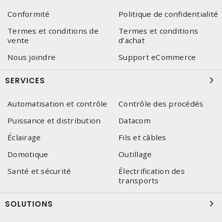
Conformité
Politique de confidentialité
Termes et conditions de
Termes et conditions
vente
d'achat
Nous joindre
Support eCommerce
SERVICES
Automatisation et contrôle
Contrôle des procédés
Puissance et distribution
Datacom
Éclairage
Fils et câbles
Domotique
Outillage
Santé et sécurité
Électrification des
transports
SOLUTIONS