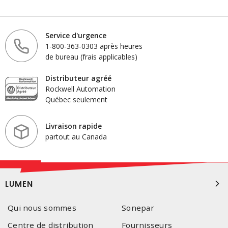
Service d'urgence
1-800-363-0303 après heures
de bureau (frais applicables)
Distributeur agréé
Rockwell Automation
Québec seulement
Livraison rapide
partout au Canada
LUMEN
Qui nous sommes
Sonepar
Centre de distribution
Fournisseurs