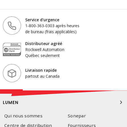
Service d'urgence
1-800-363-0303 après heures
de bureau (frais applicables)
Distributeur agréé
Rockwell Automation
Québec seulement
Livraison rapide
partout au Canada
LUMEN
Qui nous sommes
Sonepar
Centre de distribution
Fournisseurs