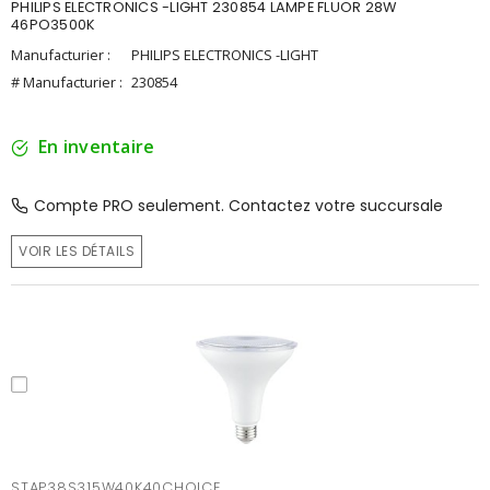
PHILIPS ELECTRONICS -LIGHT 230854 LAMPE FLUOR 28W
46PO3500K
Manufacturier :
PHILIPS ELECTRONICS -LIGHT
# Manufacturier :
230854
En inventaire
Compte PRO seulement. Contactez votre succursale
VOIR LES DÉTAILS
STAP38S315W40K40CHOICE