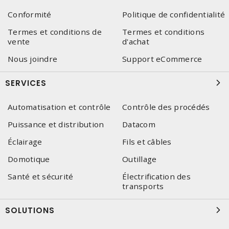
Conformité
Politique de confidentialité
Termes et conditions de
Termes et conditions
vente
d'achat
Nous joindre
Support eCommerce
SERVICES
Automatisation et contrôle
Contrôle des procédés
Puissance et distribution
Datacom
Éclairage
Fils et câbles
Domotique
Outillage
Santé et sécurité
Électrification des
transports
SOLUTIONS