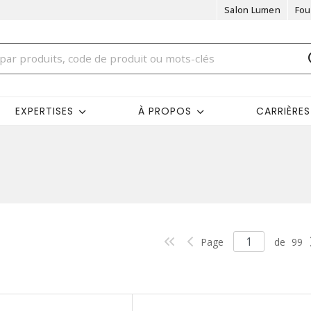
Salon Lumen
Fou
EXPERTISES
À PROPOS
CARRIÈRES
Page
de
99