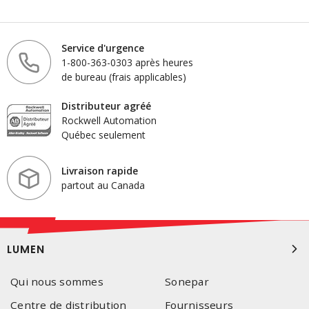
Service d'urgence
1-800-363-0303 après heures
de bureau (frais applicables)
Distributeur agréé
Rockwell Automation
Québec seulement
Livraison rapide
partout au Canada
LUMEN
Qui nous sommes
Sonepar
Centre de distribution
Fournisseurs