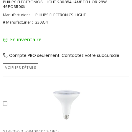
PHILIPS ELECTRONICS -LIGHT 230854 LAMPE FLUOR 28W
46PO3500K
Manufacturier :
PHILIPS ELECTRONICS -LIGHT
# Manufacturier :
230854
En inventaire
Compte PRO seulement. Contactez votre succursale
VOIR LES DÉTAILS
STAP38S315W40K40CHOICE