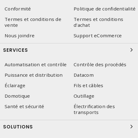
Conformité
Politique de confidentialité
Termes et conditions de
Termes et conditions
vente
d'achat
Nous joindre
Support eCommerce
SERVICES
Automatisation et contrôle
Contrôle des procédés
Puissance et distribution
Datacom
Éclairage
Fils et câbles
Domotique
Outillage
Santé et sécurité
Électrification des
transports
SOLUTIONS