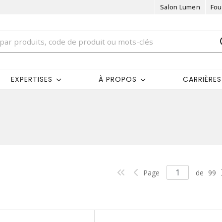
Salon Lumen
Fou
EXPERTISES
À PROPOS
CARRIÈRES
Page
de
99