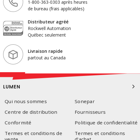
1-800-363-0303 après heures
de bureau (frais applicables)
Distributeur agréé
Rockwell Automation
Québec seulement
Livraison rapide
partout au Canada
LUMEN
Qui nous sommes
Sonepar
Centre de distribution
Fournisseurs
Conformité
Politique de confidentialité
Termes et conditions de
Termes et conditions
vente
d'achat