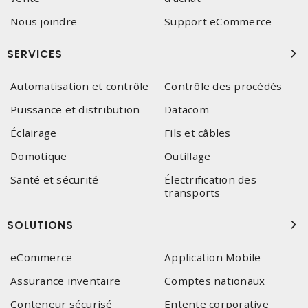
Nous joindre
Support eCommerce
SERVICES
Automatisation et contrôle
Contrôle des procédés
Puissance et distribution
Datacom
Éclairage
Fils et câbles
Domotique
Outillage
Santé et sécurité
Électrification des
transports
SOLUTIONS
eCommerce
Application Mobile
Assurance inventaire
Comptes nationaux
Conteneur sécurisé
Entente corporative