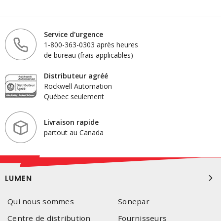
Service d'urgence
1-800-363-0303 après heures
de bureau (frais applicables)
Distributeur agréé
Rockwell Automation
Québec seulement
Livraison rapide
partout au Canada
LUMEN
Qui nous sommes
Sonepar
Centre de distribution
Fournisseurs