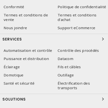
Conformité
Politique de confidentialité
Termes et conditions de
Termes et conditions
vente
d'achat
Nous joindre
Support eCommerce
SERVICES
Automatisation et contrôle
Contrôle des procédés
Puissance et distribution
Datacom
Éclairage
Fils et câbles
Domotique
Outillage
Santé et sécurité
Électrification des
transports
SOLUTIONS