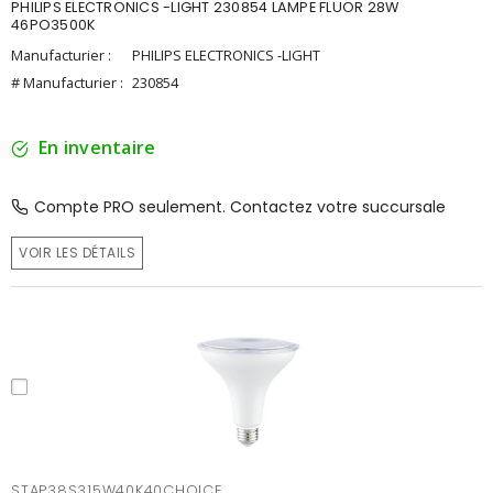
PHILIPS ELECTRONICS -LIGHT 230854 LAMPE FLUOR 28W
46PO3500K
Manufacturier :
PHILIPS ELECTRONICS -LIGHT
# Manufacturier :
230854
En inventaire
Compte PRO seulement. Contactez votre succursale
VOIR LES DÉTAILS
STAP38S315W40K40CHOICE