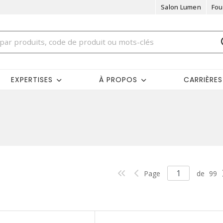
Salon Lumen
Fou
EXPERTISES
À PROPOS
CARRIÈRES
Page
de
99