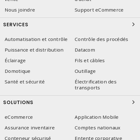
Nous joindre
Support eCommerce
SERVICES
Automatisation et contrôle
Contrôle des procédés
Puissance et distribution
Datacom
Éclairage
Fils et câbles
Domotique
Outillage
Santé et sécurité
Électrification des
transports
SOLUTIONS
eCommerce
Application Mobile
Assurance inventaire
Comptes nationaux
Conteneur sécurisé
Entente corporative