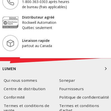
1-800-363-0303 après heures
de bureau (frais applicables)
Distributeur agréé
Rockwell Automation
Québec seulement
Livraison rapide
partout au Canada
LUMEN
Qui nous sommes
Sonepar
Centre de distribution
Fournisseurs
Conformité
Politique de confidentialité
Termes et conditions de
Termes et conditions
vente
d'achat