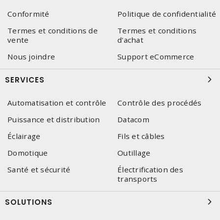
Conformité
Politique de confidentialité
Termes et conditions de
Termes et conditions
vente
d'achat
Nous joindre
Support eCommerce
SERVICES
Automatisation et contrôle
Contrôle des procédés
Puissance et distribution
Datacom
Éclairage
Fils et câbles
Domotique
Outillage
Santé et sécurité
Électrification des
transports
SOLUTIONS