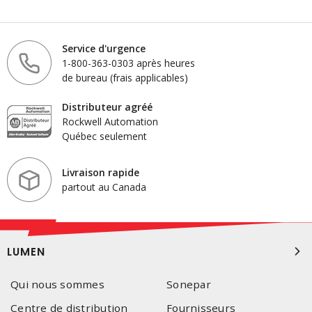
Service d'urgence
1-800-363-0303 après heures
de bureau (frais applicables)
Distributeur agréé
Rockwell Automation
Québec seulement
Livraison rapide
partout au Canada
LUMEN
Qui nous sommes
Sonepar
Centre de distribution
Fournisseurs