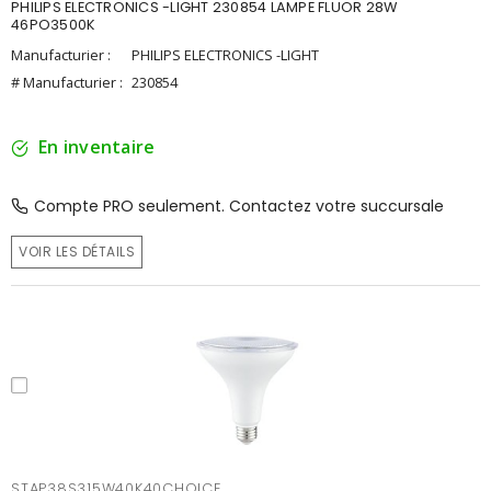
PHILIPS ELECTRONICS -LIGHT 230854 LAMPE FLUOR 28W
46PO3500K
Manufacturier :
PHILIPS ELECTRONICS -LIGHT
# Manufacturier :
230854
En inventaire
Compte PRO seulement. Contactez votre succursale
VOIR LES DÉTAILS
STAP38S315W40K40CHOICE