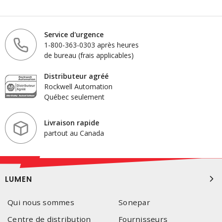
Service d'urgence
1-800-363-0303 après heures
de bureau (frais applicables)
Distributeur agréé
Rockwell Automation
Québec seulement
Livraison rapide
partout au Canada
LUMEN
Qui nous sommes
Sonepar
Centre de distribution
Fournisseurs