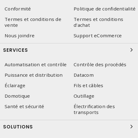
Conformité
Politique de confidentialité
Termes et conditions de
Termes et conditions
vente
d'achat
Nous joindre
Support eCommerce
SERVICES
Automatisation et contrôle
Contrôle des procédés
Puissance et distribution
Datacom
Éclairage
Fils et câbles
Domotique
Outillage
Santé et sécurité
Électrification des
transports
SOLUTIONS