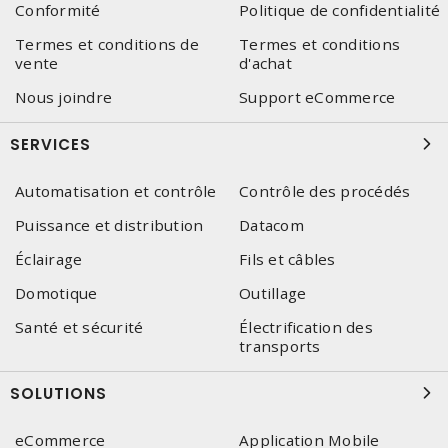
Conformité
Politique de confidentialité
Termes et conditions de
Termes et conditions
vente
d'achat
Nous joindre
Support eCommerce
SERVICES
Automatisation et contrôle
Contrôle des procédés
Puissance et distribution
Datacom
Éclairage
Fils et câbles
Domotique
Outillage
Santé et sécurité
Électrification des
transports
SOLUTIONS
eCommerce
Application Mobile