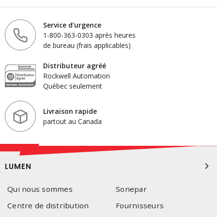
Service d'urgence
1-800-363-0303 après heures
de bureau (frais applicables)
Distributeur agréé
Rockwell Automation
Québec seulement
Livraison rapide
partout au Canada
LUMEN
Qui nous sommes
Sonepar
Centre de distribution
Fournisseurs