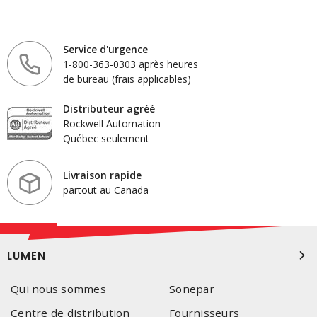
Service d'urgence
1-800-363-0303 après heures
de bureau (frais applicables)
Distributeur agréé
Rockwell Automation
Québec seulement
Livraison rapide
partout au Canada
LUMEN
Qui nous sommes
Sonepar
Centre de distribution
Fournisseurs