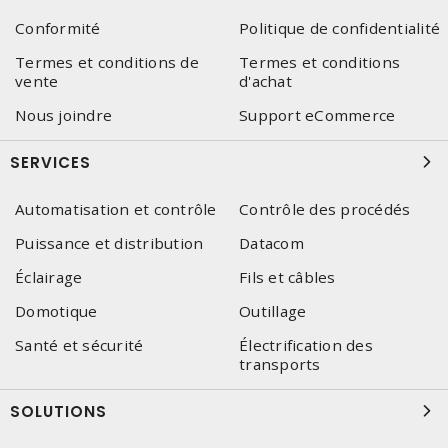
Conformité
Politique de confidentialité
Termes et conditions de
Termes et conditions
vente
d'achat
Nous joindre
Support eCommerce
SERVICES
Automatisation et contrôle
Contrôle des procédés
Puissance et distribution
Datacom
Éclairage
Fils et câbles
Domotique
Outillage
Santé et sécurité
Électrification des
transports
SOLUTIONS