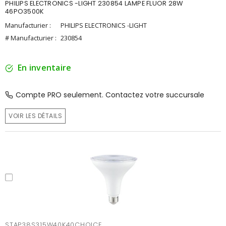
PHILIPS ELECTRONICS -LIGHT 230854 LAMPE FLUOR 28W
46PO3500K
Manufacturier :
PHILIPS ELECTRONICS -LIGHT
# Manufacturier :
230854
En inventaire
Compte PRO seulement. Contactez votre succursale
VOIR LES DÉTAILS
STAP38S315W40K40CHOICE