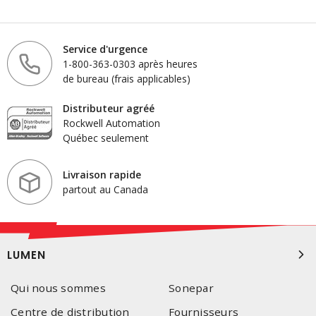
Service d'urgence
1-800-363-0303 après heures
de bureau (frais applicables)
Distributeur agréé
Rockwell Automation
Québec seulement
Livraison rapide
partout au Canada
LUMEN
Qui nous sommes
Sonepar
Centre de distribution
Fournisseurs