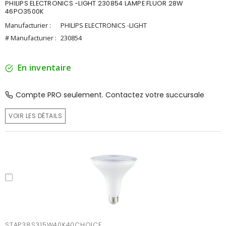
PHILIPS ELECTRONICS -LIGHT 230854 LAMPE FLUOR 28W
46PO3500K
Manufacturier :
PHILIPS ELECTRONICS -LIGHT
# Manufacturier :
230854
En inventaire
Compte PRO seulement. Contactez votre succursale
VOIR LES DÉTAILS
STAP38S315W40K40CHOICE