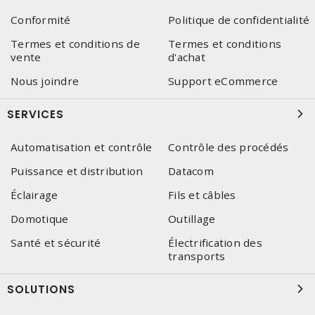
Conformité
Politique de confidentialité
Termes et conditions de
Termes et conditions
vente
d'achat
Nous joindre
Support eCommerce
SERVICES
Automatisation et contrôle
Contrôle des procédés
Puissance et distribution
Datacom
Éclairage
Fils et câbles
Domotique
Outillage
Santé et sécurité
Électrification des
transports
SOLUTIONS