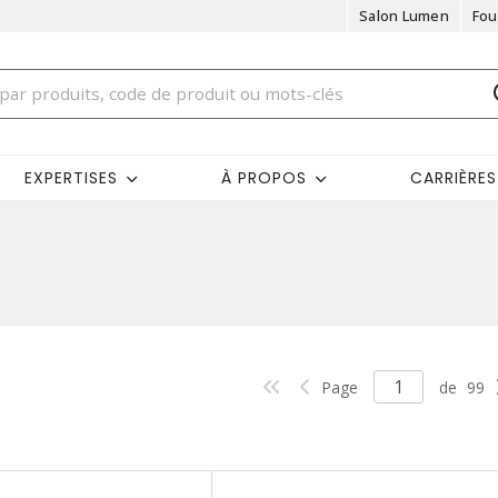
Salon Lumen
Fou
EXPERTISES
À PROPOS
CARRIÈRES
Page
de
99