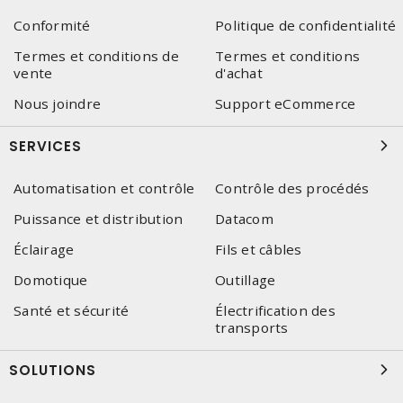
Conformité
Politique de confidentialité
Termes et conditions de
Termes et conditions
vente
d'achat
Nous joindre
Support eCommerce
SERVICES
Automatisation et contrôle
Contrôle des procédés
Puissance et distribution
Datacom
Éclairage
Fils et câbles
Domotique
Outillage
Santé et sécurité
Électrification des
transports
SOLUTIONS