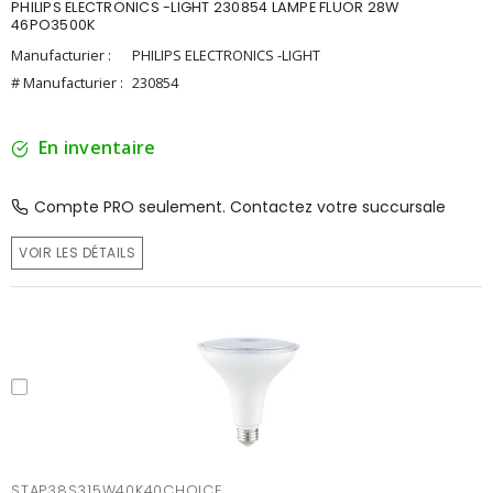
PHILIPS ELECTRONICS -LIGHT 230854 LAMPE FLUOR 28W
46PO3500K
Manufacturier :
PHILIPS ELECTRONICS -LIGHT
# Manufacturier :
230854
En inventaire
Compte PRO seulement. Contactez votre succursale
VOIR LES DÉTAILS
STAP38S315W40K40CHOICE