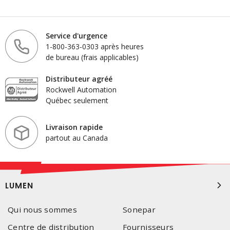
Service d'urgence
1-800-363-0303 après heures
de bureau (frais applicables)
Distributeur agréé
Rockwell Automation
Québec seulement
Livraison rapide
partout au Canada
LUMEN
Qui nous sommes
Sonepar
Centre de distribution
Fournisseurs