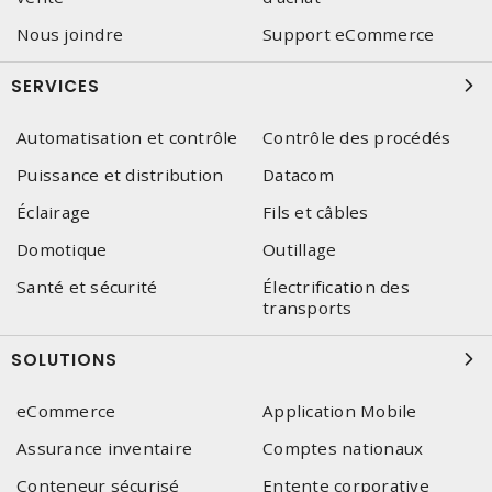
Nous joindre
Support eCommerce
SERVICES
Automatisation et contrôle
Contrôle des procédés
Puissance et distribution
Datacom
Éclairage
Fils et câbles
Domotique
Outillage
Santé et sécurité
Électrification des
transports
SOLUTIONS
eCommerce
Application Mobile
Assurance inventaire
Comptes nationaux
Conteneur sécurisé
Entente corporative