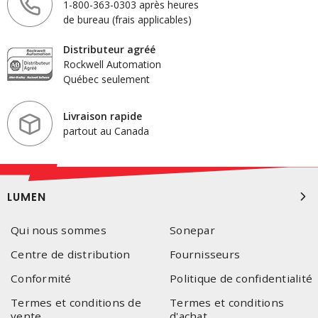
1-800-363-0303 après heures
de bureau (frais applicables)
Distributeur agréé
Rockwell Automation
Québec seulement
Livraison rapide
partout au Canada
LUMEN
Qui nous sommes
Sonepar
Centre de distribution
Fournisseurs
Conformité
Politique de confidentialité
Termes et conditions de
Termes et conditions
vente
d'achat