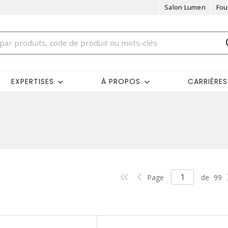
Salon Lumen
Fou
EXPERTISES
À PROPOS
CARRIÈRES
Page
de
99