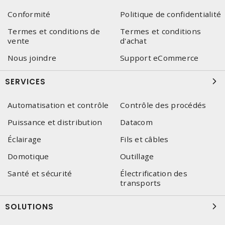
Conformité
Politique de confidentialité
Termes et conditions de
Termes et conditions
vente
d'achat
Nous joindre
Support eCommerce
SERVICES
Automatisation et contrôle
Contrôle des procédés
Puissance et distribution
Datacom
Éclairage
Fils et câbles
Domotique
Outillage
Santé et sécurité
Électrification des
transports
SOLUTIONS