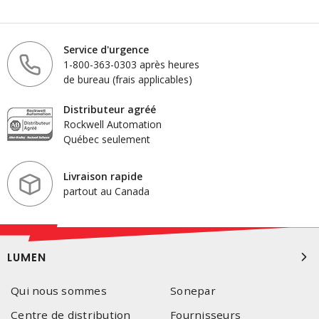
Service d'urgence
1-800-363-0303 après heures
de bureau (frais applicables)
Distributeur agréé
Rockwell Automation
Québec seulement
Livraison rapide
partout au Canada
LUMEN
Qui nous sommes
Sonepar
Centre de distribution
Fournisseurs