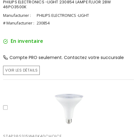
PHILIPS ELECTRONICS -LIGHT 230854 LAMPE FLUOR 28W
46PO3500K
Manufacturier :
PHILIPS ELECTRONICS -LIGHT
# Manufacturier :
230854
En inventaire
Compte PRO seulement. Contactez votre succursale
VOIR LES DÉTAILS
STAP38S315W40K40CHOICE