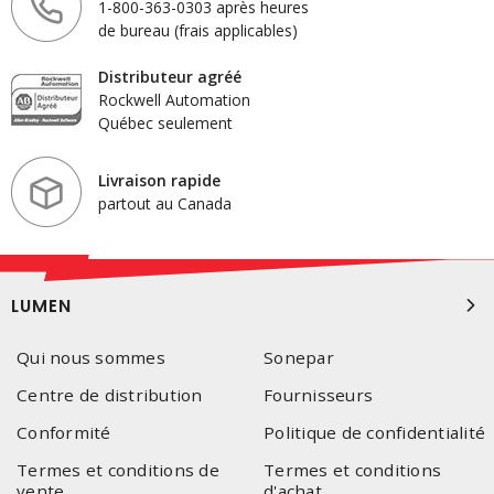
1-800-363-0303 après heures
de bureau (frais applicables)
Distributeur agréé
Rockwell Automation
Québec seulement
Livraison rapide
partout au Canada
LUMEN
Qui nous sommes
Sonepar
Centre de distribution
Fournisseurs
Conformité
Politique de confidentialité
Termes et conditions de
Termes et conditions
vente
d'achat