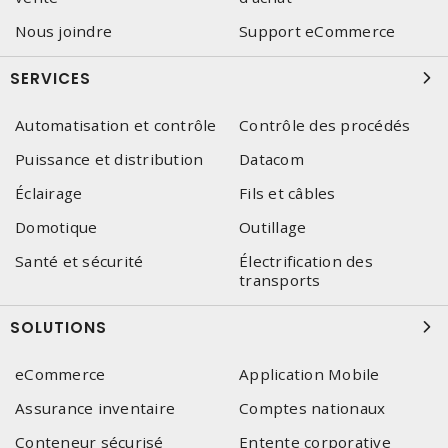
Nous joindre
Support eCommerce
SERVICES
Automatisation et contrôle
Contrôle des procédés
Puissance et distribution
Datacom
Éclairage
Fils et câbles
Domotique
Outillage
Santé et sécurité
Électrification des
transports
SOLUTIONS
eCommerce
Application Mobile
Assurance inventaire
Comptes nationaux
Conteneur sécurisé
Entente corporative