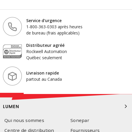
Service d'urgence
1-800-363-0303 après heures
de bureau (frais applicables)
Distributeur agréé
Rockwell Automation
Québec seulement
Livraison rapide
partout au Canada
LUMEN
Qui nous sommes
Sonepar
Centre de distribution
Fournisseurs