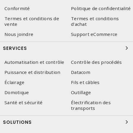
Conformité
Politique de confidentialité
Termes et conditions de
Termes et conditions
vente
d'achat
Nous joindre
Support eCommerce
SERVICES
Automatisation et contrôle
Contrôle des procédés
Puissance et distribution
Datacom
Éclairage
Fils et câbles
Domotique
Outillage
Santé et sécurité
Électrification des
transports
SOLUTIONS