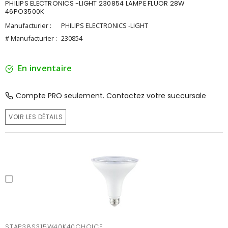
PHILIPS ELECTRONICS -LIGHT 230854 LAMPE FLUOR 28W
46PO3500K
Manufacturier :
PHILIPS ELECTRONICS -LIGHT
# Manufacturier :
230854
En inventaire
Compte PRO seulement. Contactez votre succursale
VOIR LES DÉTAILS
STAP38S315W40K40CHOICE