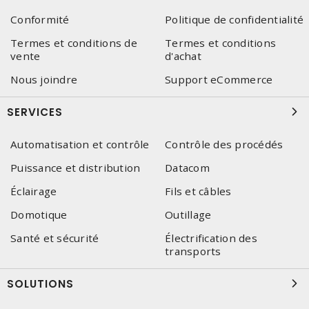
Conformité
Politique de confidentialité
Termes et conditions de
Termes et conditions
vente
d'achat
Nous joindre
Support eCommerce
SERVICES
Automatisation et contrôle
Contrôle des procédés
Puissance et distribution
Datacom
Éclairage
Fils et câbles
Domotique
Outillage
Santé et sécurité
Électrification des
transports
SOLUTIONS