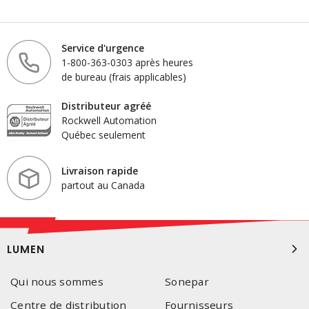
Service d'urgence
1-800-363-0303 après heures
de bureau (frais applicables)
Distributeur agréé
Rockwell Automation
Québec seulement
Livraison rapide
partout au Canada
LUMEN
Qui nous sommes
Sonepar
Centre de distribution
Fournisseurs