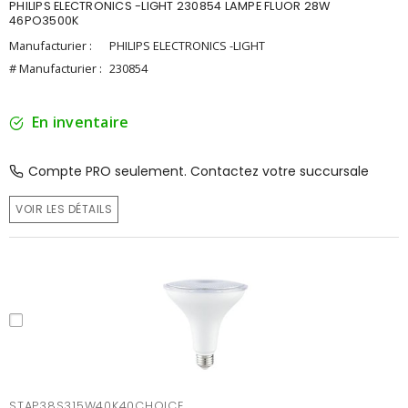
PHILIPS ELECTRONICS -LIGHT 230854 LAMPE FLUOR 28W
46PO3500K
Manufacturier :
PHILIPS ELECTRONICS -LIGHT
# Manufacturier :
230854
En inventaire
Compte PRO seulement. Contactez votre succursale
VOIR LES DÉTAILS
STAP38S315W40K40CHOICE