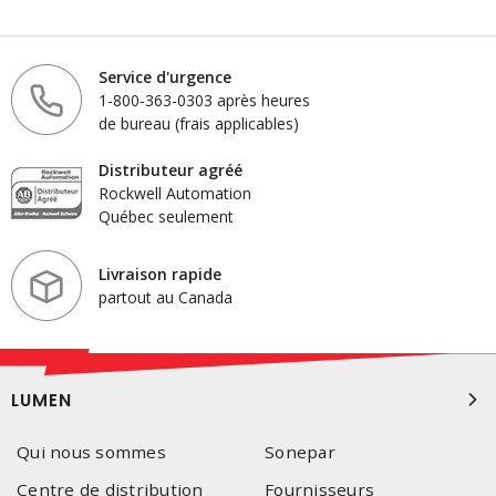
Service d'urgence
1-800-363-0303 après heures
de bureau (frais applicables)
Distributeur agréé
Rockwell Automation
Québec seulement
Livraison rapide
partout au Canada
LUMEN
Qui nous sommes
Sonepar
Centre de distribution
Fournisseurs