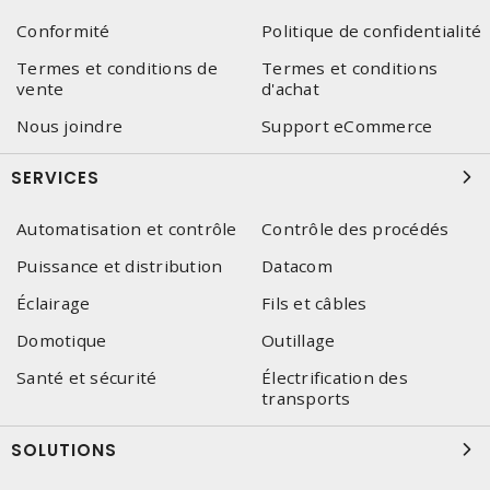
Conformité
Politique de confidentialité
Termes et conditions de
Termes et conditions
vente
d'achat
Nous joindre
Support eCommerce
SERVICES
Automatisation et contrôle
Contrôle des procédés
Puissance et distribution
Datacom
Éclairage
Fils et câbles
Domotique
Outillage
Santé et sécurité
Électrification des
transports
SOLUTIONS