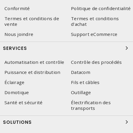
Conformité
Politique de confidentialité
Termes et conditions de
Termes et conditions
vente
d'achat
Nous joindre
Support eCommerce
SERVICES
Automatisation et contrôle
Contrôle des procédés
Puissance et distribution
Datacom
Éclairage
Fils et câbles
Domotique
Outillage
Santé et sécurité
Électrification des
transports
SOLUTIONS