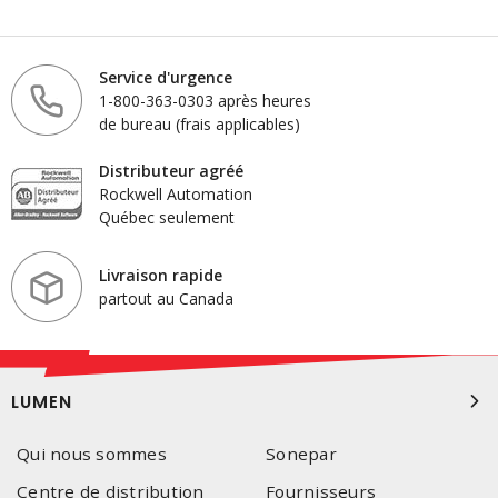
Service d'urgence
1-800-363-0303 après heures
de bureau (frais applicables)
Distributeur agréé
Rockwell Automation
Québec seulement
Livraison rapide
partout au Canada
LUMEN
Qui nous sommes
Sonepar
Centre de distribution
Fournisseurs