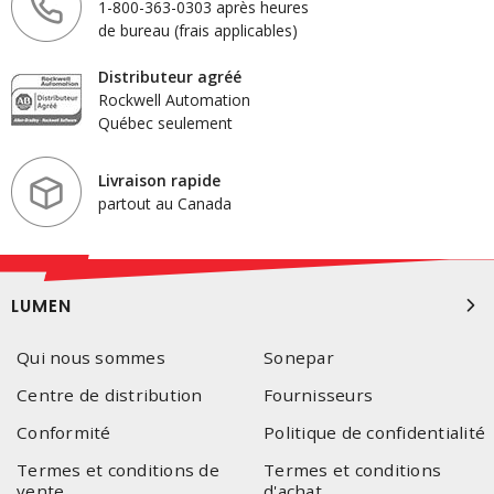
1-800-363-0303 après heures
de bureau (frais applicables)
Distributeur agréé
Rockwell Automation
Québec seulement
Livraison rapide
partout au Canada
LUMEN
Qui nous sommes
Sonepar
Centre de distribution
Fournisseurs
Conformité
Politique de confidentialité
Termes et conditions de
Termes et conditions
vente
d'achat