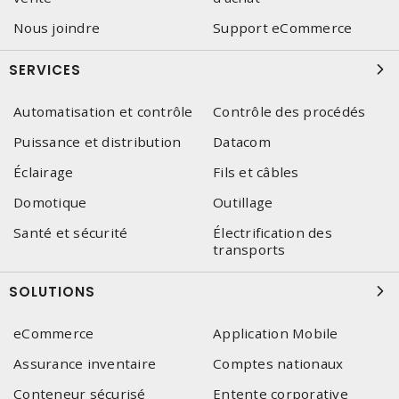
Nous joindre
Support eCommerce
SERVICES
Automatisation et contrôle
Contrôle des procédés
Puissance et distribution
Datacom
Éclairage
Fils et câbles
Domotique
Outillage
Santé et sécurité
Électrification des
transports
SOLUTIONS
eCommerce
Application Mobile
Assurance inventaire
Comptes nationaux
Conteneur sécurisé
Entente corporative