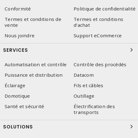
Conformité
Politique de confidentialité
Termes et conditions de
Termes et conditions
vente
d'achat
Nous joindre
Support eCommerce
SERVICES
Automatisation et contrôle
Contrôle des procédés
Puissance et distribution
Datacom
Éclairage
Fils et câbles
Domotique
Outillage
Santé et sécurité
Électrification des
transports
SOLUTIONS