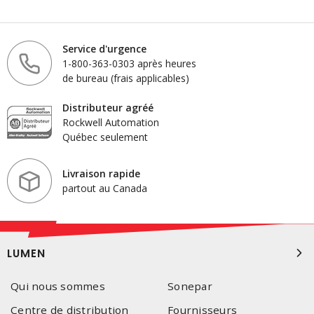
Service d'urgence
1-800-363-0303 après heures
de bureau (frais applicables)
Distributeur agréé
Rockwell Automation
Québec seulement
Livraison rapide
partout au Canada
LUMEN
Qui nous sommes
Sonepar
Centre de distribution
Fournisseurs