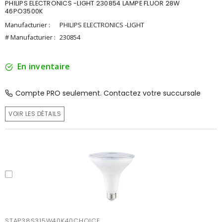
PHILIPS ELECTRONICS -LIGHT 230854 LAMPE FLUOR 28W
46PO3500K
Manufacturier :
PHILIPS ELECTRONICS -LIGHT
# Manufacturier :
230854
En inventaire
Compte PRO seulement. Contactez votre succursale
VOIR LES DÉTAILS
STAP38S315W40K40CHOICE