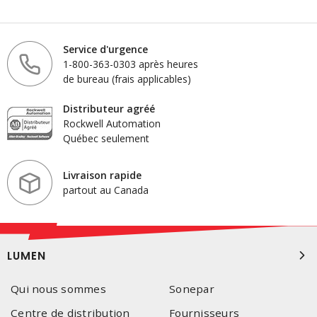
Service d'urgence
1-800-363-0303 après heures
de bureau (frais applicables)
Distributeur agréé
Rockwell Automation
Québec seulement
Livraison rapide
partout au Canada
LUMEN
Qui nous sommes
Sonepar
Centre de distribution
Fournisseurs