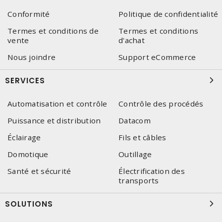
Conformité
Politique de confidentialité
Termes et conditions de
Termes et conditions
vente
d'achat
Nous joindre
Support eCommerce
SERVICES
Automatisation et contrôle
Contrôle des procédés
Puissance et distribution
Datacom
Éclairage
Fils et câbles
Domotique
Outillage
Santé et sécurité
Électrification des
transports
SOLUTIONS