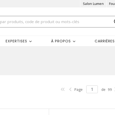
Salon Lumen
Fou
EXPERTISES
À PROPOS
CARRIÈRES
Page
de
99