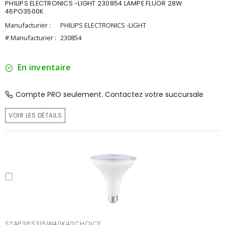
PHILIPS ELECTRONICS -LIGHT 230854 LAMPE FLUOR 28W
46PO3500K
Manufacturier :
PHILIPS ELECTRONICS -LIGHT
# Manufacturier :
230854
En inventaire
Compte PRO seulement. Contactez votre succursale
VOIR LES DÉTAILS
STAP38S315W40K40CHOICE