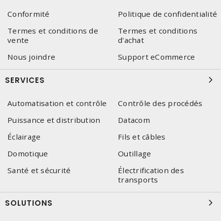
Conformité
Politique de confidentialité
Termes et conditions de
Termes et conditions
vente
d'achat
Nous joindre
Support eCommerce
SERVICES
Automatisation et contrôle
Contrôle des procédés
Puissance et distribution
Datacom
Éclairage
Fils et câbles
Domotique
Outillage
Santé et sécurité
Électrification des
transports
SOLUTIONS