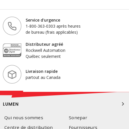
Service d'urgence
1-800-363-0303 après heures
de bureau (frais applicables)
Distributeur agréé
Rockwell Automation
Québec seulement
Livraison rapide
partout au Canada
LUMEN
Qui nous sommes
Sonepar
Centre de distribution
Fournisseurs