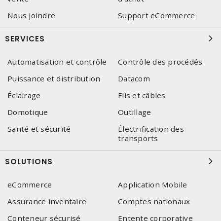
Nous joindre
Support eCommerce
SERVICES
Automatisation et contrôle
Contrôle des procédés
Puissance et distribution
Datacom
Éclairage
Fils et câbles
Domotique
Outillage
Santé et sécurité
Électrification des
transports
SOLUTIONS
eCommerce
Application Mobile
Assurance inventaire
Comptes nationaux
Conteneur sécurisé
Entente corporative