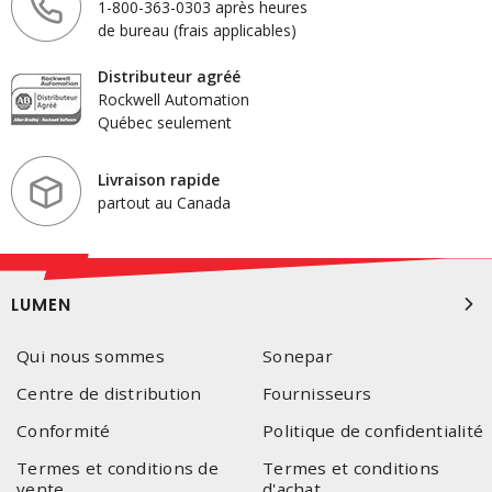
1-800-363-0303 après heures
de bureau (frais applicables)
Distributeur agréé
Rockwell Automation
Québec seulement
Livraison rapide
partout au Canada
LUMEN
Qui nous sommes
Sonepar
Centre de distribution
Fournisseurs
Conformité
Politique de confidentialité
Termes et conditions de
Termes et conditions
vente
d'achat