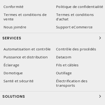
Conformité
Politique de confidentialité
Termes et conditions de
Termes et conditions
vente
d'achat
Nous joindre
Support eCommerce
SERVICES
Automatisation et contrôle
Contrôle des procédés
Puissance et distribution
Datacom
Éclairage
Fils et câbles
Domotique
Outillage
Santé et sécurité
Électrification des
transports
SOLUTIONS