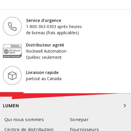
Service d'urgence
1-800-363-0303 après heures
de bureau (frais applicables)
Distributeur agréé
Rockwell Automation
Québec seulement
Livraison rapide
partout au Canada
LUMEN
Qui nous sommes
Sonepar
Centre de distribution
Fournisseurs