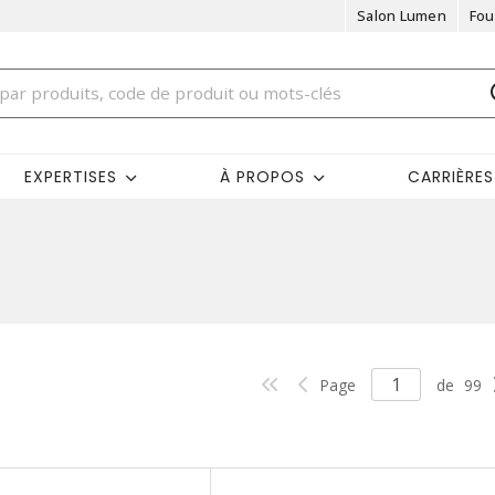
Salon Lumen
Fou
EXPERTISES
À PROPOS
CARRIÈRES
Page
de
99