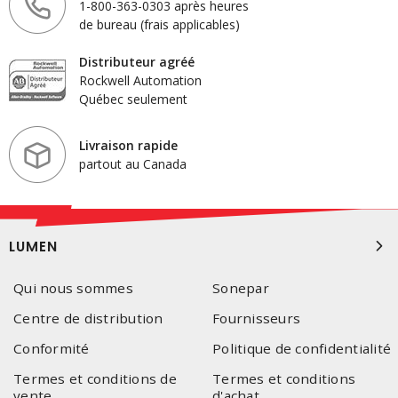
1-800-363-0303 après heures
de bureau (frais applicables)
Distributeur agréé
Rockwell Automation
Québec seulement
Livraison rapide
partout au Canada
LUMEN
Qui nous sommes
Sonepar
Centre de distribution
Fournisseurs
Conformité
Politique de confidentialité
Termes et conditions de
Termes et conditions
vente
d'achat