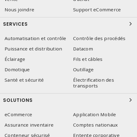
Nous joindre
Support eCommerce
SERVICES
Automatisation et contrôle
Contrôle des procédés
Puissance et distribution
Datacom
Éclairage
Fils et câbles
Domotique
Outillage
Santé et sécurité
Électrification des
transports
SOLUTIONS
eCommerce
Application Mobile
Assurance inventaire
Comptes nationaux
Conteneur sécurisé
Entente corporative