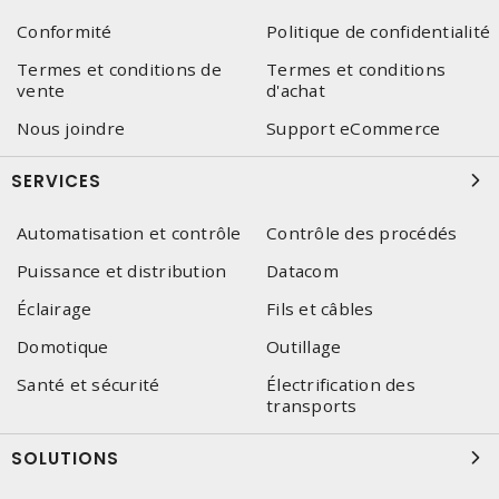
Conformité
Politique de confidentialité
Termes et conditions de
Termes et conditions
vente
d'achat
Nous joindre
Support eCommerce
SERVICES
Automatisation et contrôle
Contrôle des procédés
Puissance et distribution
Datacom
Éclairage
Fils et câbles
Domotique
Outillage
Santé et sécurité
Électrification des
transports
SOLUTIONS