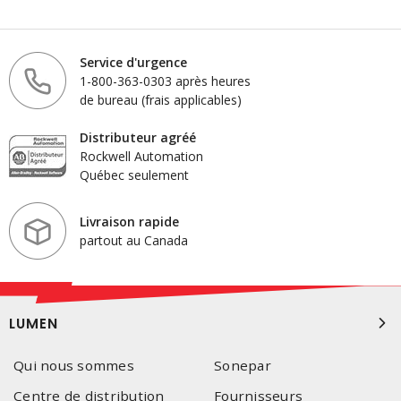
Service d'urgence
1-800-363-0303 après heures
de bureau (frais applicables)
Distributeur agréé
Rockwell Automation
Québec seulement
Livraison rapide
partout au Canada
LUMEN
Qui nous sommes
Sonepar
Centre de distribution
Fournisseurs