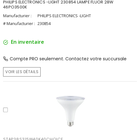
PHILIPS ELECTRONICS -LIGHT 230854 LAMPE FLUOR 28W
46PO3500K
Manufacturier :
PHILIPS ELECTRONICS -LIGHT
# Manufacturier :
230854
En inventaire
Compte PRO seulement. Contactez votre succursale
VOIR LES DÉTAILS
STAP38S315W40K40CHOICE