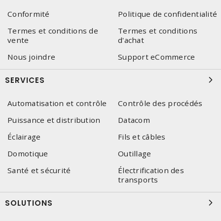
Conformité
Politique de confidentialité
Termes et conditions de
Termes et conditions
vente
d'achat
Nous joindre
Support eCommerce
SERVICES
Automatisation et contrôle
Contrôle des procédés
Puissance et distribution
Datacom
Éclairage
Fils et câbles
Domotique
Outillage
Santé et sécurité
Électrification des
transports
SOLUTIONS