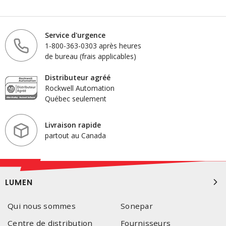
Service d'urgence
1-800-363-0303 après heures
de bureau (frais applicables)
Distributeur agréé
Rockwell Automation
Québec seulement
Livraison rapide
partout au Canada
LUMEN
Qui nous sommes
Sonepar
Centre de distribution
Fournisseurs