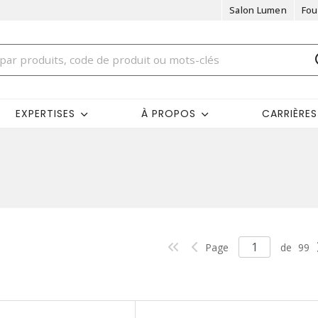
Salon Lumen
Fou
EXPERTISES
À PROPOS
CARRIÈRES
Page
de
99