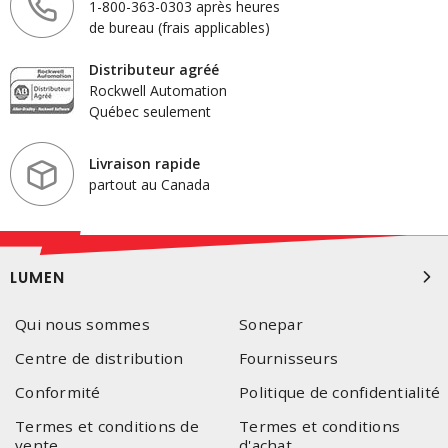
1-800-363-0303 après heures
de bureau (frais applicables)
Distributeur agréé
Rockwell Automation
Québec seulement
Livraison rapide
partout au Canada
LUMEN
Qui nous sommes
Sonepar
Centre de distribution
Fournisseurs
Conformité
Politique de confidentialité
Termes et conditions de
Termes et conditions
vente
d'achat