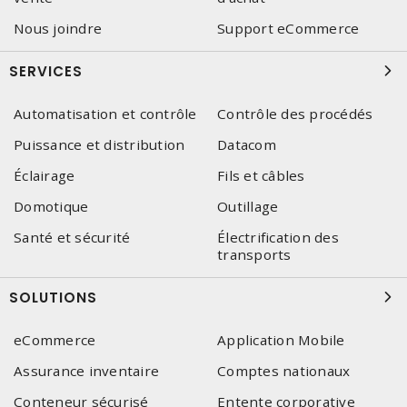
Nous joindre
Support eCommerce
SERVICES
Automatisation et contrôle
Contrôle des procédés
Puissance et distribution
Datacom
Éclairage
Fils et câbles
Domotique
Outillage
Santé et sécurité
Électrification des
transports
SOLUTIONS
eCommerce
Application Mobile
Assurance inventaire
Comptes nationaux
Conteneur sécurisé
Entente corporative